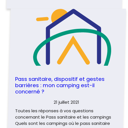
Pass sanitaire, dispositif et gestes
barrières : mon camping est-il
concerné ?
21 juillet 2021
Toutes les réponses à vos questions
concernant le Pass sanitaire et les campings
Quels sont les campings où le pass sanitaire