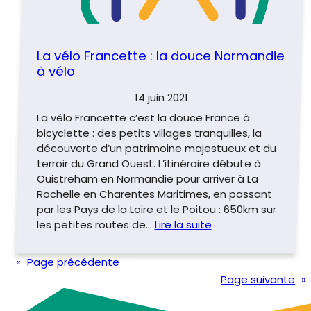
La vélo Francette : la douce Normandie
à vélo
14 juin 2021
La vélo Francette c’est la douce France à
bicyclette : des petits villages tranquilles, la
découverte d’un patrimoine majestueux et du
terroir du Grand Ouest. L’itinéraire débute à
Ouistreham en Normandie pour arriver à La
Rochelle en Charentes Maritimes, en passant
par les Pays de la Loire et le Poitou : 650km sur
les petites routes de…
Lire la suite
«
Page précédente
Page suivante
»