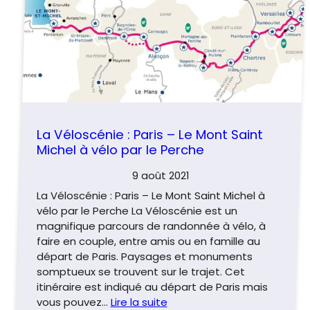
La Véloscénie : Paris – Le Mont Saint
Michel à vélo par le Perche
9 août 2021
La Véloscénie : Paris – Le Mont Saint Michel à
vélo par le Perche La Véloscénie est un
magnifique parcours de randonnée à vélo, à
faire en couple, entre amis ou en famille au
départ de Paris. Paysages et monuments
somptueux se trouvent sur le trajet. Cet
itinéraire est indiqué au départ de Paris mais
vous pouvez…
Lire la suite