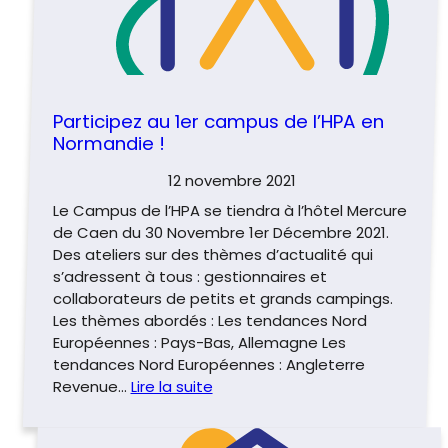
Participez au 1er campus de l’HPA en
Normandie !
12 novembre 2021
Le Campus de l’HPA se tiendra à l’hôtel Mercure
de Caen du 30 Novembre 1er Décembre 2021.
Des ateliers sur des thèmes d’actualité qui
s’adressent à tous : gestionnaires et
collaborateurs de petits et grands campings.
Les thèmes abordés : Les tendances Nord
Européennes : Pays-Bas, Allemagne Les
tendances Nord Européennes : Angleterre
Revenue…
Lire la suite