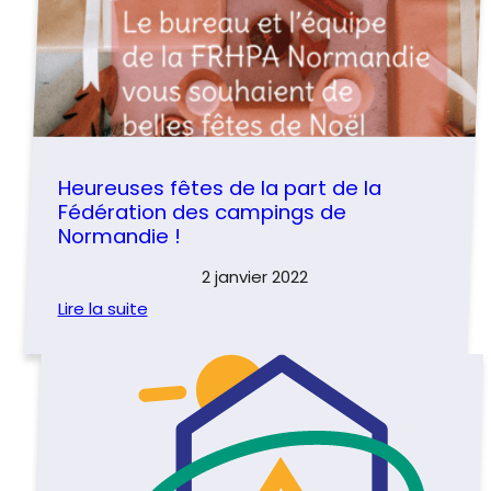
Heureuses fêtes de la part de la
Fédération des campings de
Normandie !
2 janvier 2022
Lire la suite