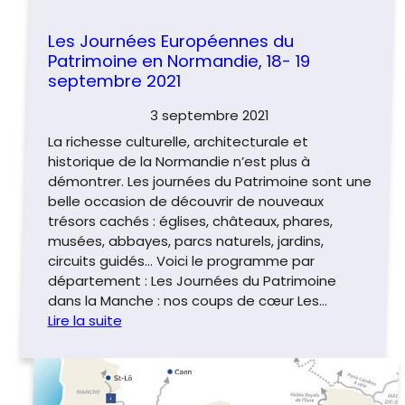
Les Journées Européennes du
Patrimoine en Normandie, 18- 19
septembre 2021
3 septembre 2021
La richesse culturelle, architecturale et
historique de la Normandie n’est plus à
démontrer. Les journées du Patrimoine sont une
belle occasion de découvrir de nouveaux
trésors cachés : églises, châteaux, phares,
musées, abbayes, parcs naturels, jardins,
circuits guidés… Voici le programme par
département : Les Journées du Patrimoine
dans la Manche : nos coups de cœur Les…
Lire la suite