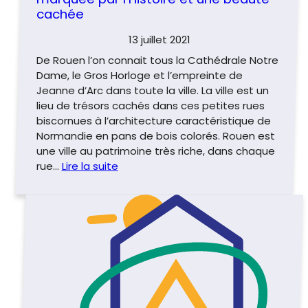
cachée
13 juillet 2021
De Rouen l’on connait tous la Cathédrale Notre
Dame, le Gros Horloge et l’empreinte de
Jeanne d’Arc dans toute la ville. La ville est un
lieu de trésors cachés dans ces petites rues
biscornues à l’architecture caractéristique de
Normandie en pans de bois colorés. Rouen est
une ville au patrimoine très riche, dans chaque
rue…
Lire la suite