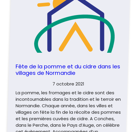
Fête de la pomme et du cidre dans les
villages de Normandie
7 octobre 2021
La pomme, les fromages et le cidre sont des
incontournables dans la tradition et le terroir en
Normandie. Chaque année, dans les villes et
villages on fête la fin de la récolte des pommes
et les premières cuvées de cidre. A Conches,
dans le Perche, dans le Pays d’Auge, on célèbre
cet évènement. Accompagnées d’un…