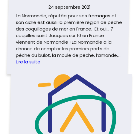
24 septembre 2021
La Normandie, réputée pour ses fromages et
son cidre est aussi la première région de pêche
des coquillages de mer en France. Et oui… 7
coquilles saint Jacques sur 10 en France
viennent de Normandie ! La Normandie a la
chance de compter les premiers ports de
pêche du bulot, la moule de pêche, l’amande,…
Lire la suite