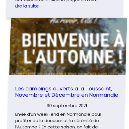
Lire la suite
Les campings ouverts à la Toussaint,
Novembre et Décembre en Normandie
30 septembre 2021
Envie d’un week-end en Normandie pour
profiter de la douceur et la sérénité de
l’Automne ? En cette saison, on fait de