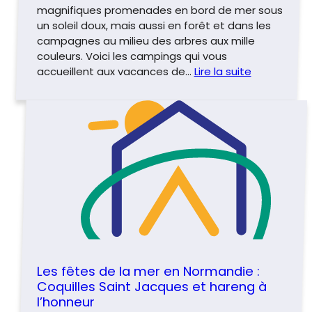
magnifiques promenades en bord de mer sous
un soleil doux, mais aussi en forêt et dans les
campagnes au milieu des arbres aux mille
couleurs. Voici les campings qui vous
accueillent aux vacances de…
Lire la suite
Les fêtes de la mer en Normandie :
Coquilles Saint Jacques et hareng à
l’honneur