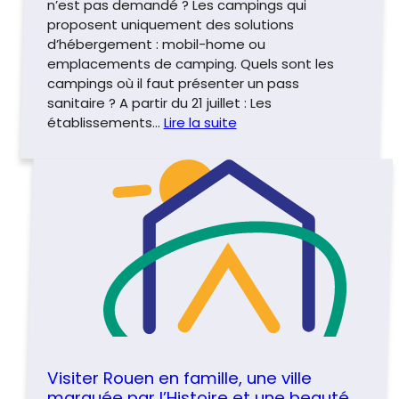
n’est pas demandé ? Les campings qui
proposent uniquement des solutions
d’hébergement : mobil-home ou
emplacements de camping. Quels sont les
campings où il faut présenter un pass
sanitaire ? A partir du 21 juillet : Les
établissements…
Lire la suite
Visiter Rouen en famille, une ville
marquée par l’Histoire et une beauté