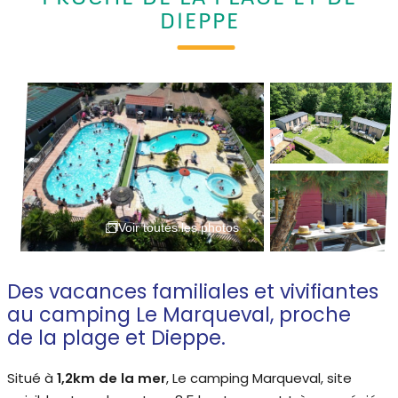
DIEPPE
Voir toutes les photos
Des vacances familiales et vivifiantes
au camping Le Marqueval, proche
de la plage et Dieppe.
Situé à
1,2km de la mer
, Le camping Marqueval, site