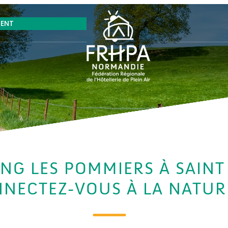
RENT
NG LES POMMIERS À SAINT
NECTEZ-VOUS À LA NATURE