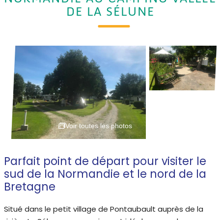
DE LA SÉLUNE
Voir toutes les photos
Parfait point de départ pour visiter le
sud de la Normandie et le nord de la
Bretagne
Situé dans le petit village de Pontaubault auprès de la