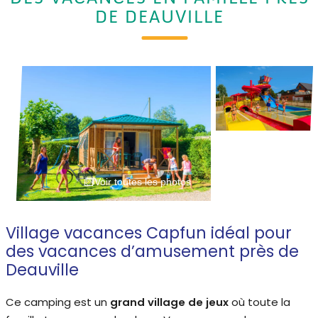
DE DEAUVILLE
Voir toutes les photos
Village vacances Capfun idéal pour
des vacances d’amusement près de
Deauville
Ce camping est un
grand village de jeux
où toute la