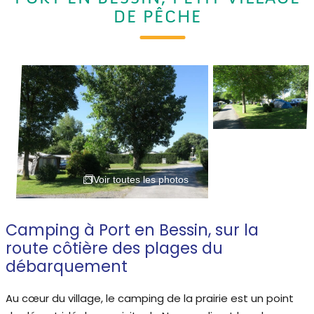
DE PÊCHE
Voir toutes les photos
Camping à Port en Bessin, sur la
route côtière des plages du
débarquement
Au cœur du village, le camping de la prairie est un point