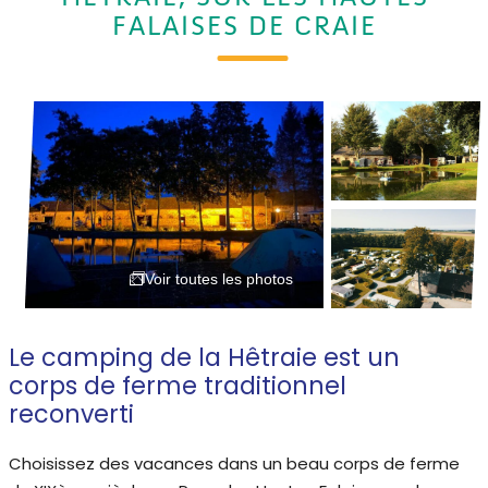
FALAISES DE CRAIE
Voir toutes les photos
Le camping de la Hêtraie est un
corps de ferme traditionnel
reconverti
Choisissez des vacances dans un beau corps de ferme