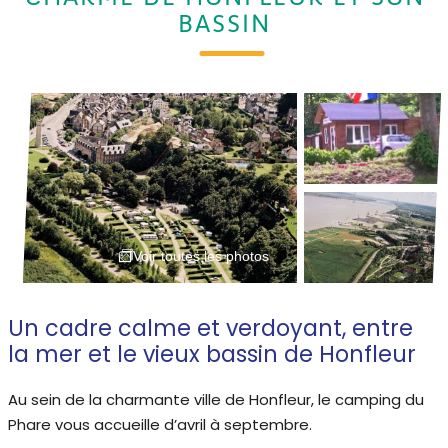
BASSIN
Voir toutes les photos
Un cadre calme et verdoyant, entre
la mer et le vieux bassin de Honfleur
Au sein de la charmante ville de Honfleur, le camping du
Phare vous accueille d’avril à septembre.