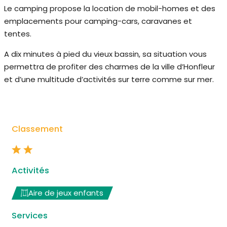
Le camping propose la location de mobil-homes et des
emplacements pour camping-cars, caravanes et
tentes.
A dix minutes à pied du vieux bassin, sa situation vous
permettra de profiter des charmes de la ville d’Honfleur
et d’une multitude d’activités sur terre comme sur mer.
Classement
Activités
Aire de jeux enfants
Services