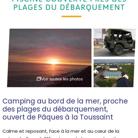
PLAGES DU DÉBARQUEMENT
Voir toutes les photos
Camping au bord de la mer, proche
des plages du débarquement,
ouvert de Pâques à la Toussaint
Calme et reposant, face à la mer et au cœur de la