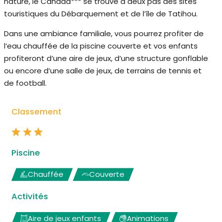
nature, le Canada*** se trouve à deux pas des sites
touristiques du Débarquement et de l’île de Tatihou.
Dans une ambiance familiale, vous pourrez profiter de
l’eau chauffée de la piscine couverte et vos enfants
profiteront d’une aire de jeux, d’une structure gonflable
ou encore d’une salle de jeux, de terrains de tennis et
de football.
Classement
Piscine
Chauffée
Couverte
Activités
Aire de jeux enfants
Animations