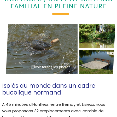
FAMILIAL EN PLEINE NATURE
Voir toutes les photos
Isolés du monde dans un cadre
bucolique normand
A 45 minutes d’Honfleur, entre Bernay et Lisieux, nous
vous proposons 32 emplacements avec, comble de