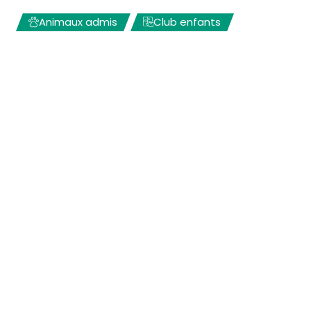
Animaux admis
Club enfants