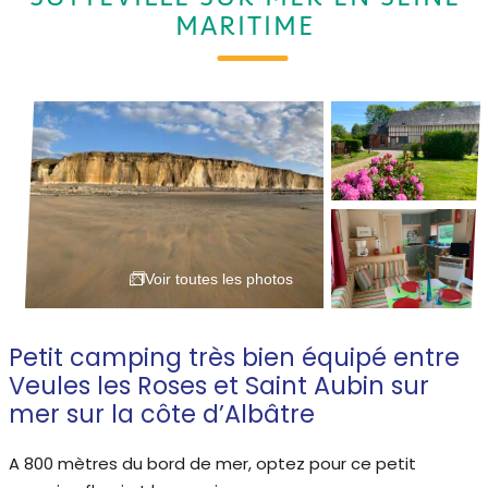
MARITIME
Voir toutes les photos
Petit camping très bien équipé entre
Veules les Roses et Saint Aubin sur
mer sur la côte d’Albâtre
A 800 mètres du bord de mer, optez pour ce petit