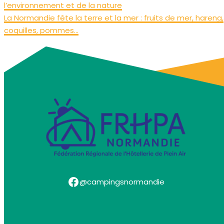
l’environnement et de la nature
La Normandie fête la terre et la mer : fruits de mer, hareng,
coquilles, pommes…
Facebook
@campingsnormandie