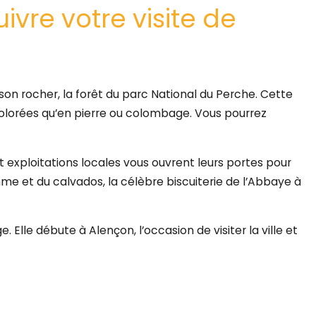
ivre votre visite de
n rocher, la forêt du parc National du Perche. Cette
colorées qu’en pierre ou colombage. Vous pourrez
t exploitations locales vous ouvrent leurs portes pour
 et du calvados, la célèbre biscuiterie de l’Abbaye à
. Elle débute à Alençon, l’occasion de visiter la ville et