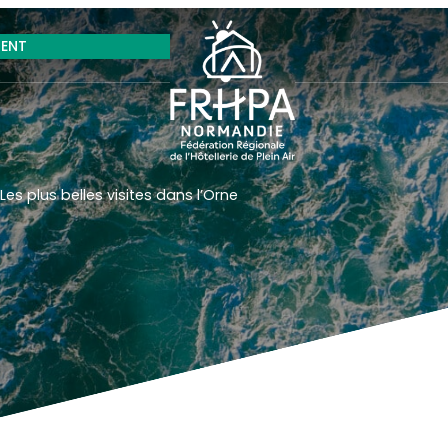
RENT
s plus belles visites dans l’Orne