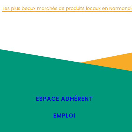
Les plus beaux marchés de produits locaux en Normandi
ESPACE ADHÉRENT
EMPLOI