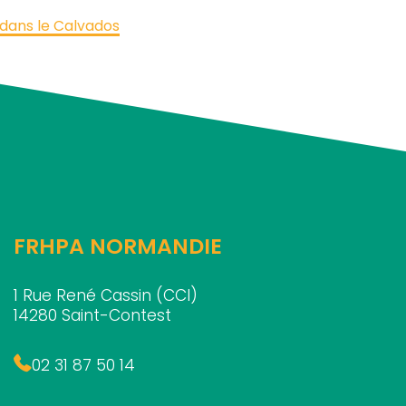
 dans le Calvados
FRHPA NORMANDIE
1 Rue René Cassin (CCI)
14280 Saint-Contest
02 31 87 50 14