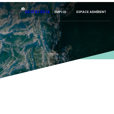
Facebook
02 31 87 50 14
EMPLOI
ESPACE ADHÉRENT