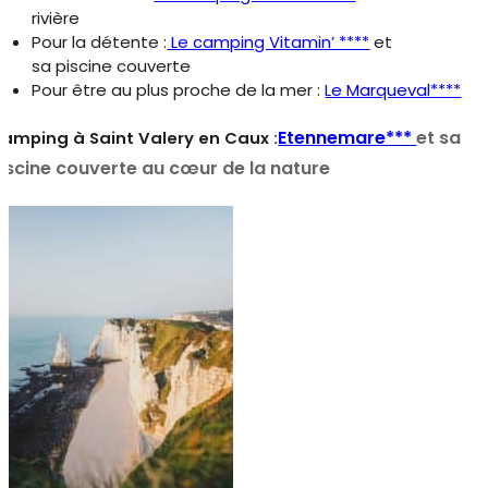
rivière
Pour la détente :
Le camping Vitamin’ ****
et
sa piscine couverte
Pour être au plus proche de la mer :
Le Marqueval****
Etennemare***
et sa
amping à Saint Valery en Caux :
iscine couverte au cœur de la nature