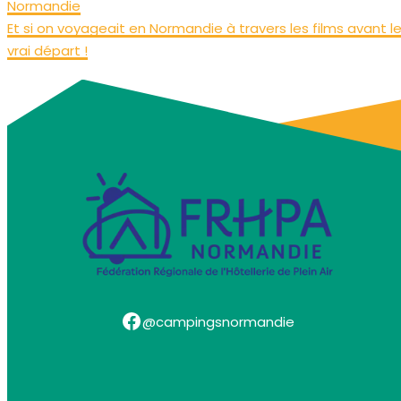
Normandie
Et si on voyageait en Normandie à travers les films avant l
vrai départ !
Facebook
@campingsnormandie